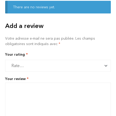
There are no reviews yet.
Add a review
Votre adresse e-mail ne sera pas publiée.
Les champs
obligatoires sont indiqués avec
*
Your rating
*
Your review
*