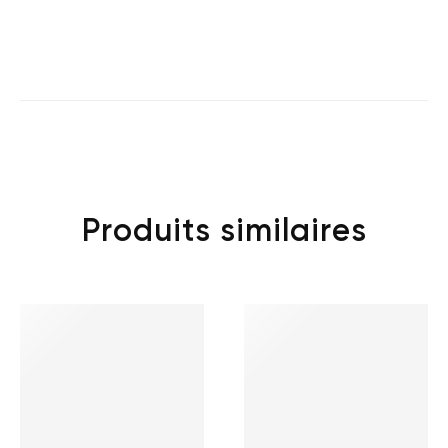
Produits similaires