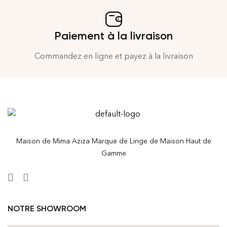
Paiement à la livraison
Commandez en ligne et payez à la livraison
Maison de Mima Aziza Marque de Linge de Maison Haut de
Gamme
NOTRE SHOWROOM