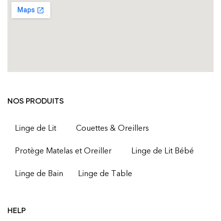
NOS PRODUITS
Linge de Lit
Couettes & Oreillers
Protège Matelas et Oreiller
Linge de Lit Bébé
Linge de Bain
Linge de Table
HELP