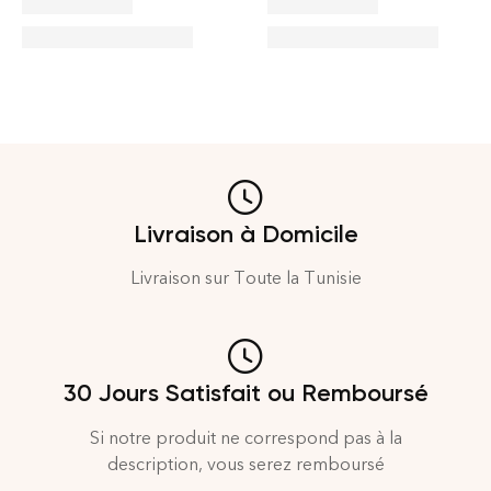
Livraison à Domicile
Livraison sur Toute la Tunisie
30 Jours Satisfait ou Remboursé
Si notre produit ne correspond pas à la
description, vous serez remboursé