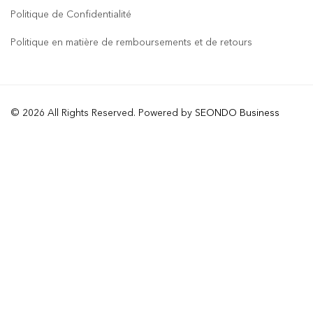
Politique de Confidentialité
Politique en matière de remboursements et de retours
© 2026 All Rights Reserved. Powered by
SEONDO Business