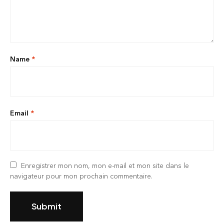
Name
*
Email
*
Enregistrer mon nom, mon e-mail et mon site dans le
navigateur pour mon prochain commentaire.