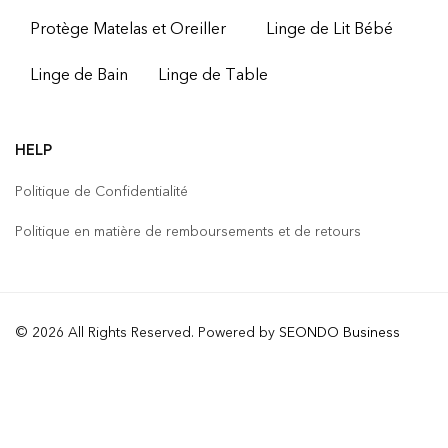
Protège Matelas et Oreiller
Linge de Lit Bébé
Linge de Bain
Linge de Table
HELP
Politique de Confidentialité
Politique en matière de remboursements et de retours
© 2026 All Rights Reserved. Powered by
SEONDO Business