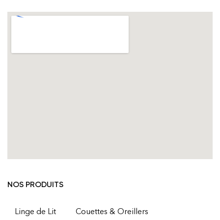
NOS PRODUITS
Linge de Lit
Couettes & Oreillers