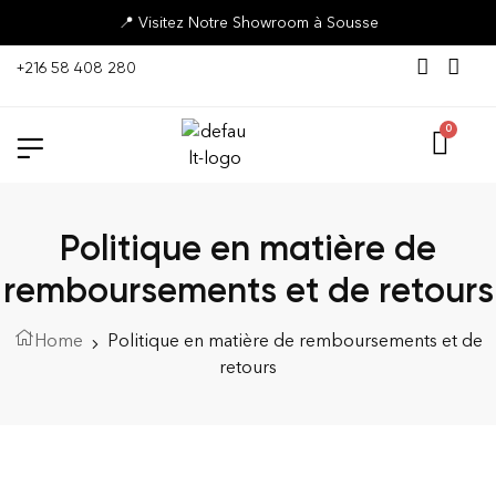
📍 Visitez Notre Showroom à Sousse
+216 58 408 280
Politique en matière de
remboursements et de retours
Home
Politique en matière de remboursements et de
retours