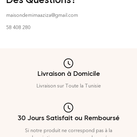
maisondemimaaziza@gmail.com
58 408 280
Livraison à Domicile
Livraison sur Toute la Tunisie
30 Jours Satisfait ou Remboursé
Si notre produit ne correspond pas à la