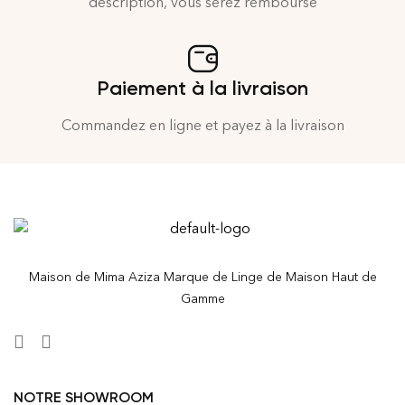
description, vous serez remboursé
Paiement à la livraison
Commandez en ligne et payez à la livraison
Maison de Mima Aziza Marque de Linge de Maison Haut de
Gamme
NOTRE SHOWROOM