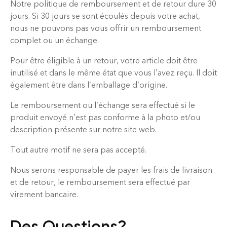
Notre politique de remboursement et de retour dure 30
jours. Si 30 jours se sont écoulés depuis votre achat,
nous ne pouvons pas vous offrir un remboursement
complet ou un échange.
Pour être éligible à un retour, votre article doit être
inutilisé et dans le même état que vous l’avez reçu. Il doit
également être dans l’emballage d’origine.
Le remboursement ou l’échange sera effectué si le
produit envoyé n’est pas conforme à la photo et/ou
description présente sur notre site web.
Tout autre motif ne sera pas accepté.
Nous serons responsable de payer les frais de livraison
et de retour, le remboursement sera effectué par
virement bancaire.
Des Questions?