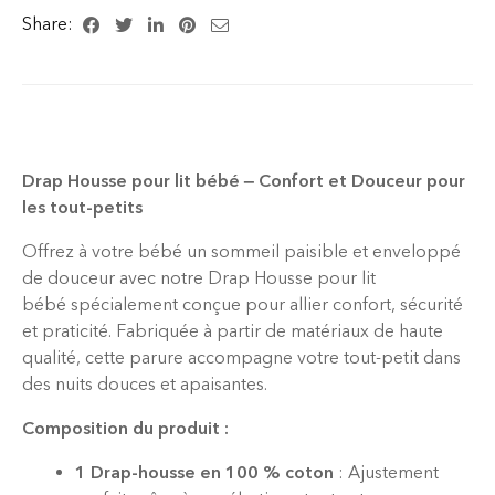
Share:
Drap Housse pour lit bébé – Confort et Douceur pour
les tout-petits
Offrez à votre bébé un sommeil paisible et enveloppé
de douceur avec notre Drap Housse pour lit
bébé spécialement conçue pour allier confort, sécurité
et praticité. Fabriquée à partir de matériaux de haute
qualité, cette parure accompagne votre tout-petit dans
des nuits douces et apaisantes.
Composition du produit :
1 Drap-housse en 100 % coton
: Ajustement