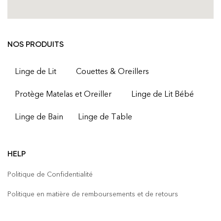
NOS PRODUITS
Linge de Lit
Couettes & Oreillers
Protège Matelas et Oreiller
Linge de Lit Bébé
Linge de Bain
Linge de Table
HELP
Politique de Confidentialité
Politique en matière de remboursements et de retours