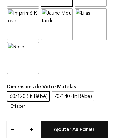
Dimensions de Votre Matelas
60/120 (lit Bébé)
70/140 (lit Bébé)
Effacer
Ajouter Au Panier