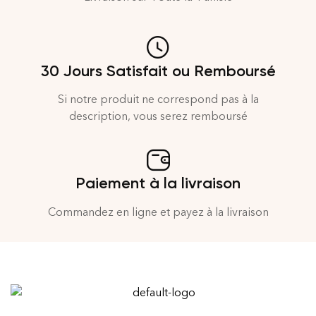
30 Jours Satisfait ou Remboursé
Si notre produit ne correspond pas à la
description, vous serez remboursé
Paiement à la livraison
Commandez en ligne et payez à la livraison