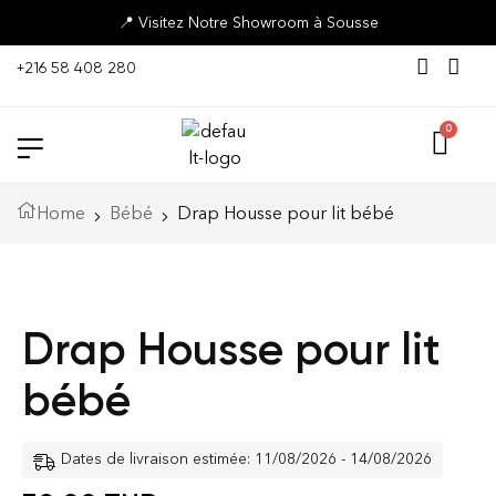
📍 Visitez Notre Showroom à Sousse
+216 58 408 280
Home
Bébé
Drap Housse pour lit bébé
Drap Housse pour lit
bébé
Dates de livraison estimée: 11/08/2026 - 14/08/2026