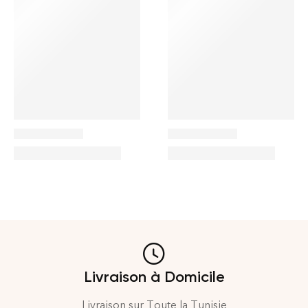
Livraison à Domicile
Livraison sur Toute la Tunisie