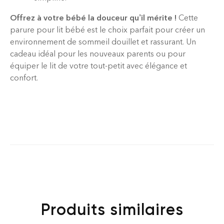
Offrez à votre bébé la douceur qu’il mérite !
Cette
parure pour lit bébé est le choix parfait pour créer un
environnement de sommeil douillet et rassurant. Un
cadeau idéal pour les nouveaux parents ou pour
équiper le lit de votre tout-petit avec élégance et
confort.
Produits similaires