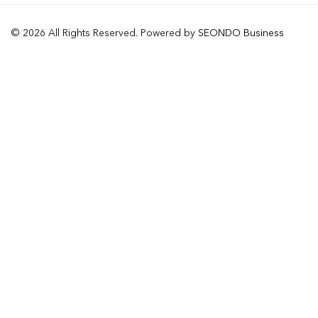
© 2026 All Rights Reserved. Powered by
SEONDO Business