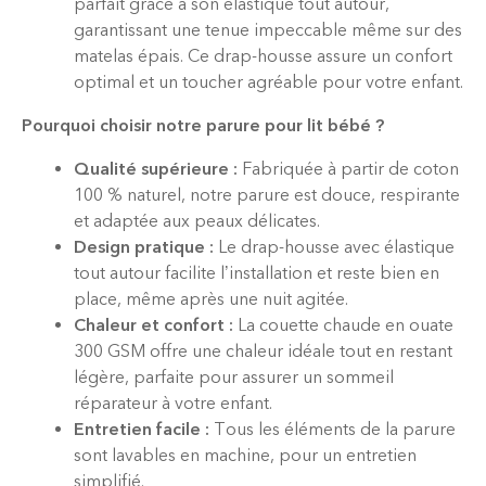
parfait grâce à son élastique tout autour,
garantissant une tenue impeccable même sur des
matelas épais. Ce drap-housse assure un confort
optimal et un toucher agréable pour votre enfant.
Pourquoi choisir notre parure pour lit bébé ?
Qualité supérieure :
Fabriquée à partir de coton
100 % naturel, notre parure est douce, respirante
et adaptée aux peaux délicates.
Design pratique :
Le drap-housse avec élastique
tout autour facilite l’installation et reste bien en
place, même après une nuit agitée.
Chaleur et confort :
La couette chaude en ouate
300 GSM offre une chaleur idéale tout en restant
légère, parfaite pour assurer un sommeil
réparateur à votre enfant.
Entretien facile :
Tous les éléments de la parure
sont lavables en machine, pour un entretien
simplifié.