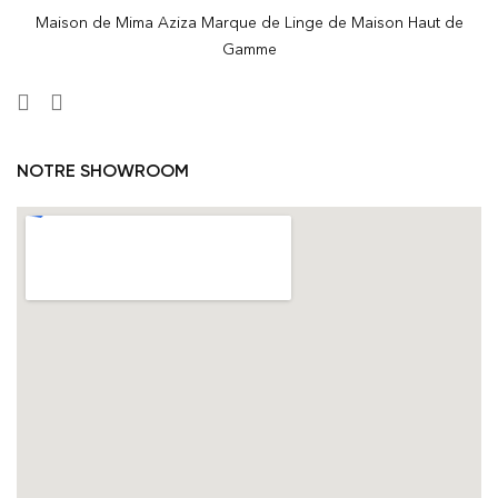
Maison de Mima Aziza Marque de Linge de Maison Haut de
Gamme
NOTRE SHOWROOM