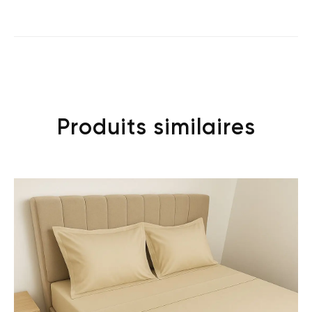
Produits similaires