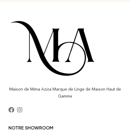
Maison de Mima Aziza Marque de Linge de Maison Haut de
Gamme
NOTRE SHOWROOM