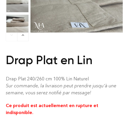
Drap Plat en Lin
Drap Plat 240/260 cm 100% Lin Naturel
Sur commande, la livraison peut prendre jusqu’à une
semaine, vous serez notifié par message!
Ce produit est actuellement en rupture et
indisponible.