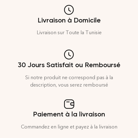
Livraison à Domicile
Livraison sur Toute la Tunisie
30 Jours Satisfait ou Remboursé
Si notre produit ne correspond pas à la
description, vous serez remboursé
Paiement à la livraison
Commandez en ligne et payez à la livraison