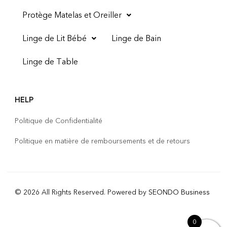
Protège Matelas et Oreiller
Linge de Lit Bébé
Linge de Bain
Linge de Table
HELP
Politique de Confidentialité
Politique en matière de remboursements et de retours
© 2026 All Rights Reserved. Powered by
SEONDO Business
0