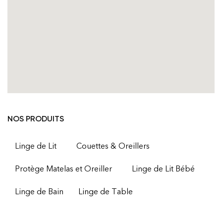
NOS PRODUITS
Linge de Lit
Couettes & Oreillers
Protège Matelas et Oreiller
Linge de Lit Bébé
Linge de Bain
Linge de Table