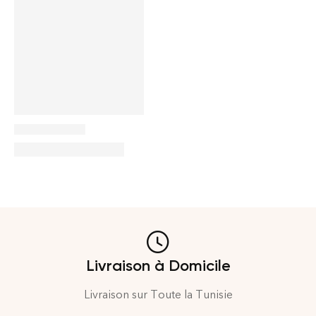
Livraison à Domicile
Livraison sur Toute la Tunisie