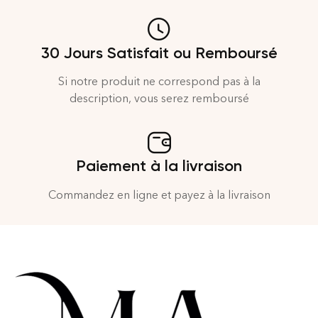
30 Jours Satisfait ou Remboursé
Si notre produit ne correspond pas à la
description, vous serez remboursé
Paiement à la livraison
Commandez en ligne et payez à la livraison