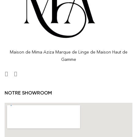
Maison de Mima Aziza Marque de Linge de Maison Haut de
Gamme
NOTRE SHOWROOM