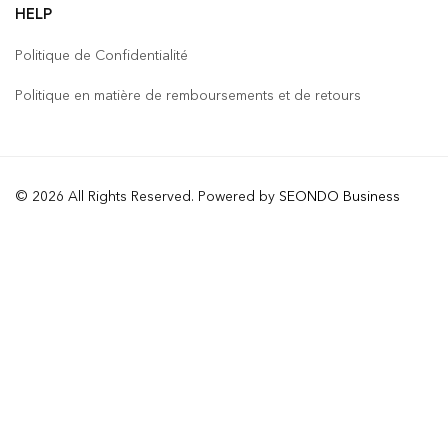
HELP
Politique de Confidentialité
Politique en matière de remboursements et de retours
© 2026 All Rights Reserved. Powered by
SEONDO Business